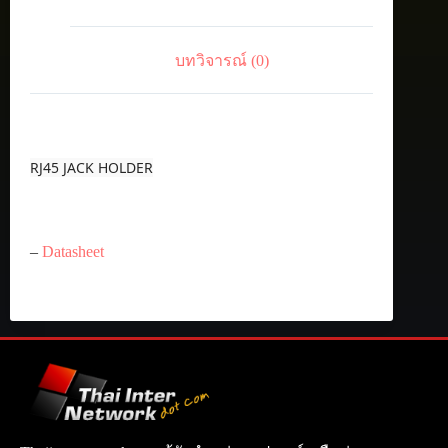
บทวิจารณ์ (0)
RJ45 JACK HOLDER
–
Datasheet