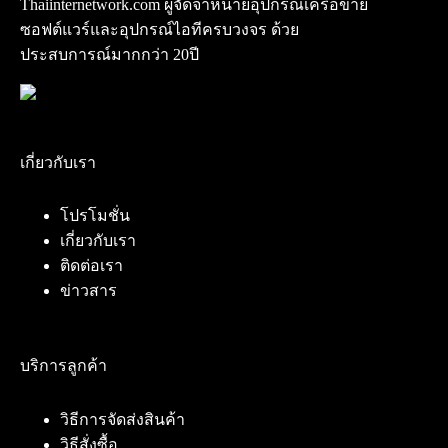
Thaiinternetwork.com ผู้จัดจำหน่ายอุปกรณ์เครือข่าย
ซอฟต์แวร์และอุปกรณ์ไอทีครบวงจร ด้วย
ประสบการณ์มากกว่า 20ปี
เกี่ยวกับเรา
โปรโมชั่น
เกี่ยวกับเรา
ติดต่อเรา
ข่าวสาร
บริการลูกค้า
วิธีการจัดส่งสินค้า
วิธีสั่งซื้อ