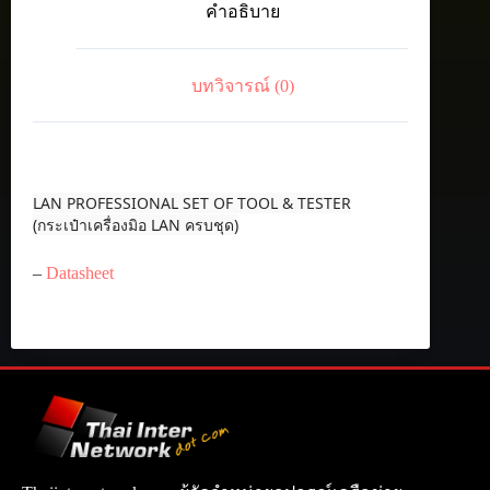
คำอธิบาย
TOOL
&
TESTER
ชิ้น
บทวิจารณ์ (0)
LAN PROFESSIONAL SET OF TOOL & TESTER
(กระเป๋าเครื่องมิอ LAN ครบชุด)
–
Datasheet