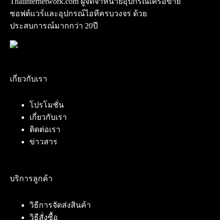
Thaiinternetwork.com ผู้จัดจำหน่ายอุปกรณ์เครือข่าย
ซอฟต์แวร์และอุปกรณ์ไอทีครบวงจร ด้วย
ประสบการณ์มากกว่า 20ปี
เกี่ยวกับเรา
โปรโมชั่น
เกี่ยวกับเรา
ติดต่อเรา
ข่าวสาร
บริการลูกค้า
วิธีการจัดส่งสินค้า
วิธีสั่งซื้อ