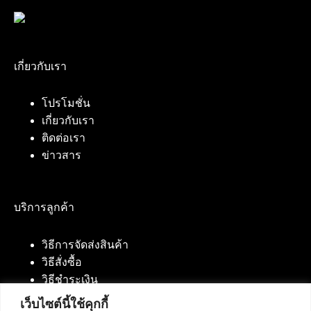
เกี่ยวกับเรา
โปรโมชั่น
เกี่ยวกับเรา
ติดต่อเรา
ข่าวสาร
บริการลูกค้า
วิธีการจัดส่งสินค้า
วิธีสั่งซื้อ
วิธีชำระเงิน
เว็บไซต์นี้ใช้คุกกี้