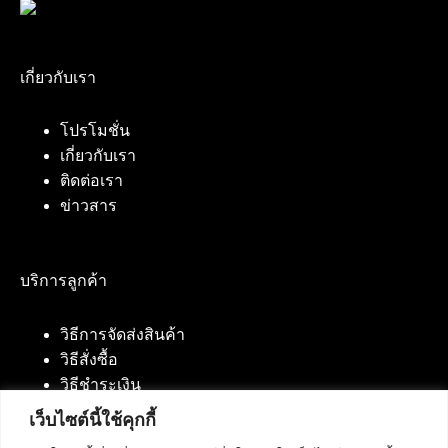
เกี่ยวกับเรา
โปรโมชั่น
เกี่ยวกับเรา
ติดต่อเรา
ข่าวสาร
บริการลูกค้า
วิธีการจัดส่งสินค้า
วิธีสั่งซื้อ
วิธีชำระเงิน
เว็บไซต์นี้ใช้คุกกี้