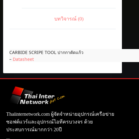
บทวิจารณ์ (0)
CARBIDE SCRIPE TOOL ปากกาตัดแก้ว
–
Datasheet
Thaiinternetwork.com ผู้จัดจำหน่ายอุปกรณ์เครือข่าย
ซอฟต์แวร์และอุปกรณ์ไอทีครบวงจร ด้วย
ประสบการณ์มากกว่า 20ปี