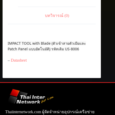
บทวิจารณ์ (0)
IMPACT TOOL with Blade (ตัวเข้าสายตัวเมียและ
Patch Panel แบบอัตโนมัติ) รหัสเดิม US-8006
–
Datasheet
Thaiinternetwork.com ผู้จัดจำหน่ายอุปกรณ์เครือข่าย