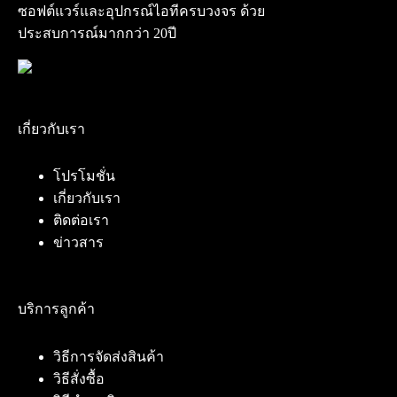
ซอฟต์แวร์และอุปกรณ์ไอทีครบวงจร ด้วย
ประสบการณ์มากกว่า 20ปี
เกี่ยวกับเรา
โปรโมชั่น
เกี่ยวกับเรา
ติดต่อเรา
ข่าวสาร
บริการลูกค้า
วิธีการจัดส่งสินค้า
วิธีสั่งซื้อ