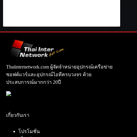
Thaiinternetwork.com ผู้จัดจำหน่ายอุปกรณ์เครือข่าย
ซอฟต์แวร์และอุปกรณ์ไอทีครบวงจร ด้วย
ประสบการณ์มากกว่า 20ปี
เกี่ยวกับเรา
โปรโมชั่น