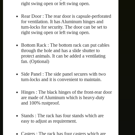
right swing open or left swing open.
Rear Door : The rear door is capsule-perforated
for ventilation. It has Aluminum hinges and
turn-locks for security. The door can be set to
right swing open or left swing open.
Bottom Rack : The bottom rack can put cables
through the hole and has a slide shutter to
protect animals. It can be added a ventilating
fan. (Optional)
Side Panel : The side panel secures with two
turn-locks and it is convenient to maintain.
Hinges : The black hinges of the front-rear door
are made of Aluminum which is heavy-duty
and 100% rustproof.
Stands : The rack has four stands which are
easy to adjust as requirement.
Casters : The rack has four casters which are