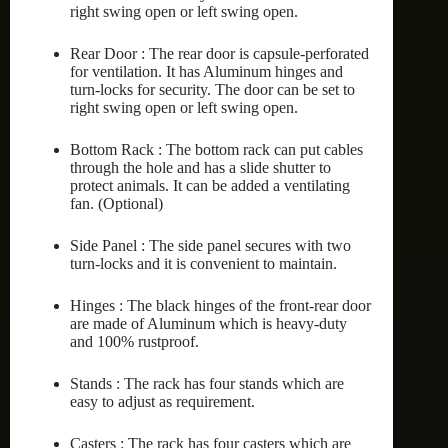
right swing open or left swing open.
Rear Door : The rear door is capsule-perforated
for ventilation. It has Aluminum hinges and
turn-locks for security. The door can be set to
right swing open or left swing open.
Bottom Rack : The bottom rack can put cables
through the hole and has a slide shutter to
protect animals. It can be added a ventilating
fan. (Optional)
Side Panel : The side panel secures with two
turn-locks and it is convenient to maintain.
Hinges : The black hinges of the front-rear door
are made of Aluminum which is heavy-duty
and 100% rustproof.
Stands : The rack has four stands which are
easy to adjust as requirement.
Casters : The rack has four casters which are