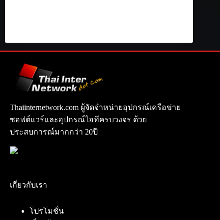
Thaiinternetwork.com ผู้จัดจำหน่ายอุปกรณ์เครือข่าย
ซอฟต์แวร์และอุปกรณ์ไอทีครบวงจร ด้วย
ประสบการณ์มากกว่า 20ปี
เกี่ยวกับเรา
โปรโมชั่น