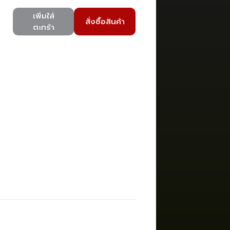
เพิ่มใส่
สั่งซื้อสินค้า
ตะกร้า
)