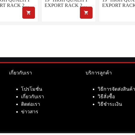
RT RACK 2…
EXPORT RACK 2…
EXPORT RAC
เกี่ยวกับเรา
บริการลูกค้า
โปรโมชั่น
วิธีการจัดส่งสินค้
เกี่ยวกับเรา
วิธีสั่งซื้อ
ติดต่อเรา
วิธีชำระเงิน
ข่าวสาร