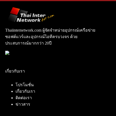
Thaiinternetwork.com ผู้จัดจำหน่ายอุปกรณ์เครือข่าย
ซอฟต์แวร์และอุปกรณ์ไอทีครบวงจร ด้วย
ประสบการณ์มากกว่า 20ปี
เกี่ยวกับเรา
โปรโมชั่น
เกี่ยวกับเรา
ติดต่อเรา
ข่าวสาร