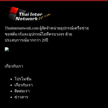
Thaiinternetwork.com ผู้จัดจำหน่ายอุปกรณ์เครือข่าย
ซอฟต์แวร์และอุปกรณ์ไอทีครบวงจร ด้วย
ประสบการณ์มากกว่า 20ปี
เกี่ยวกับเรา
โปรโมชั่น
เกี่ยวกับเรา
ติดต่อเรา
ข่าวสาร