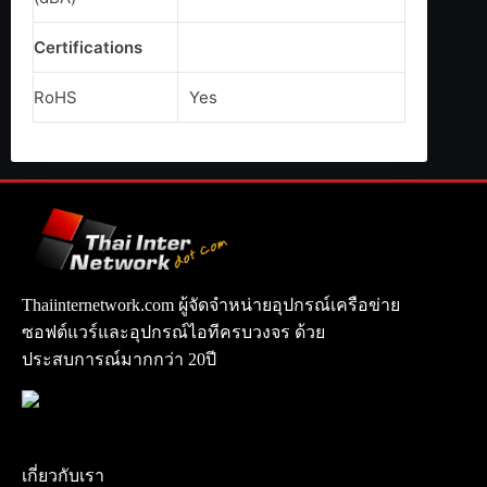
Certifications
RoHS
Yes
Thaiinternetwork.com ผู้จัดจำหน่ายอุปกรณ์เครือข่าย
ซอฟต์แวร์และอุปกรณ์ไอทีครบวงจร ด้วย
ประสบการณ์มากกว่า 20ปี
เกี่ยวกับเรา