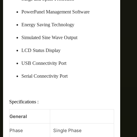
PowerPanel Management Software
Energy Saving Technology
Simulated Sine Wave Output
LCD Status Display
USB Connectivity Port
Serial Connectivity Port
Specifications :
General
Phase
Single Phase