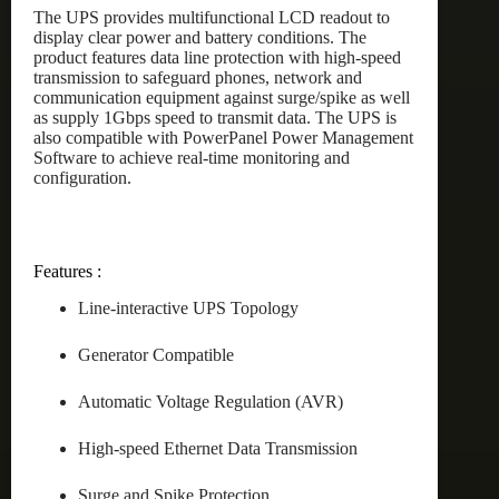
The UPS provides multifunctional LCD readout to
display clear power and battery conditions. The
product features data line protection with high-speed
transmission to safeguard phones, network and
communication equipment against surge/spike as well
as supply 1Gbps speed to transmit data. The UPS is
also compatible with PowerPanel Power Management
Software to achieve real-time monitoring and
configuration.
Features :
Line-interactive UPS Topology
Generator Compatible
Automatic Voltage Regulation (AVR)
High-speed Ethernet Data Transmission
Surge and Spike Protection