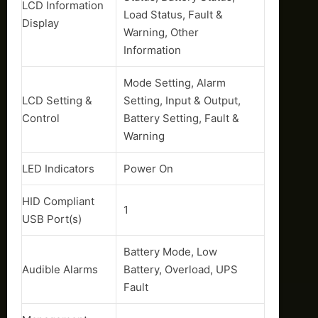
LCD Information
Load Status, Fault &
Display
Warning, Other
Information
Mode Setting, Alarm
LCD Setting &
Setting, Input & Output,
Control
Battery Setting, Fault &
Warning
LED Indicators
Power On
HID Compliant
1
USB Port(s)
Battery Mode, Low
Audible Alarms
Battery, Overload, UPS
Fault