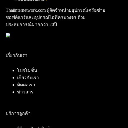
Thaiinternetwork.com ผู้จัดจำหน่ายอุปกรณ์เครือข่าย
ซอฟต์แวร์และอุปกรณ์ไอทีครบวงจร ด้วย
ประสบการณ์มากกว่า 20ปี
เกี่ยวกับเรา
โปรโมชั่น
เกี่ยวกับเรา
ติดต่อเรา
ข่าวสาร
บริการลูกค้า