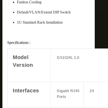
Fanless Cooling
Default/VLAN/Extend DIP Switch
1U Standard Rack Installation
Specifications :
Model
GS1024L 1.0
Version
Interfaces
Gigabit RJ45
24
Ports