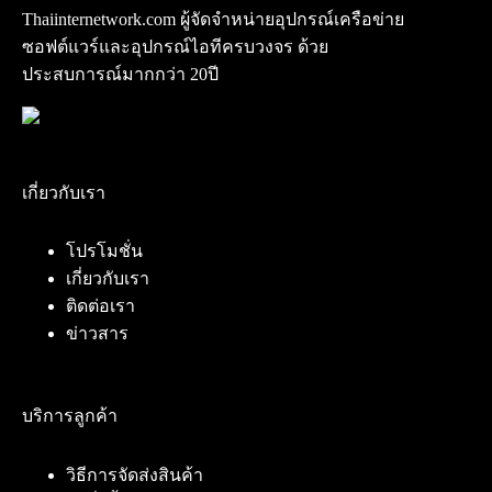
Thaiinternetwork.com ผู้จัดจำหน่ายอุปกรณ์เครือข่าย
ซอฟต์แวร์และอุปกรณ์ไอทีครบวงจร ด้วย
ประสบการณ์มากกว่า 20ปี
เกี่ยวกับเรา
โปรโมชั่น
เกี่ยวกับเรา
ติดต่อเรา
ข่าวสาร
บริการลูกค้า
วิธีการจัดส่งสินค้า