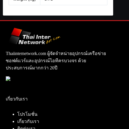
Thaiinternetwork.com ผู้จัดจำหน่ายอุปกรณ์เครือข่าย
ซอฟต์แวร์และอุปกรณ์ไอทีครบวงจร ด้วย
ประสบการณ์มากกว่า 20ปี
เกี่ยวกับเรา
โปรโมชั่น
เกี่ยวกับเรา
ติดต่อเรา