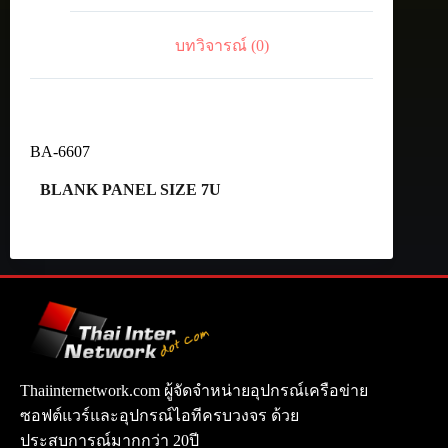
บทวิจารณ์ (0)
BA-6607
BLANK PANEL SIZE 7U
Thaiinternetwork.com ผู้จัดจำหน่ายอุปกรณ์เครือข่าย
ซอฟต์แวร์และอุปกรณ์ไอทีครบวงจร ด้วย
ประสบการณ์มากกว่า 20ปี