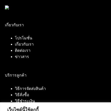
เกี่ยวกับเรา
โปรโมชั่น
เกี่ยวกับเรา
ติดต่อเรา
ข่าวสาร
บริการลูกค้า
วิธีการจัดส่งสินค้า
วิธีสั่งซื้อ
วิธีชำระเงิน
เว็บไซต์นี้ใช้คุกกี้