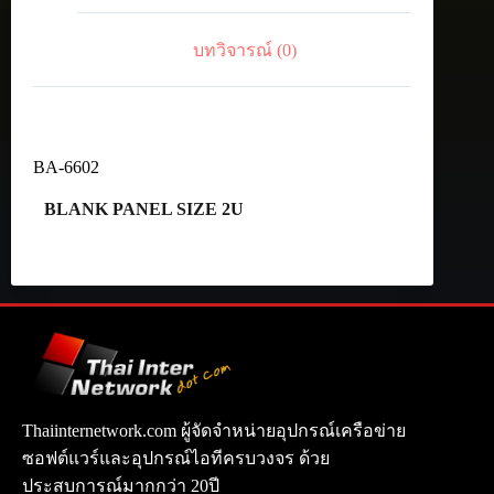
บทวิจารณ์ (0)
BA-6602
BLANK PANEL SIZE 2U
Thaiinternetwork.com ผู้จัดจำหน่ายอุปกรณ์เครือข่าย
ซอฟต์แวร์และอุปกรณ์ไอทีครบวงจร ด้วย
ประสบการณ์มากกว่า 20ปี