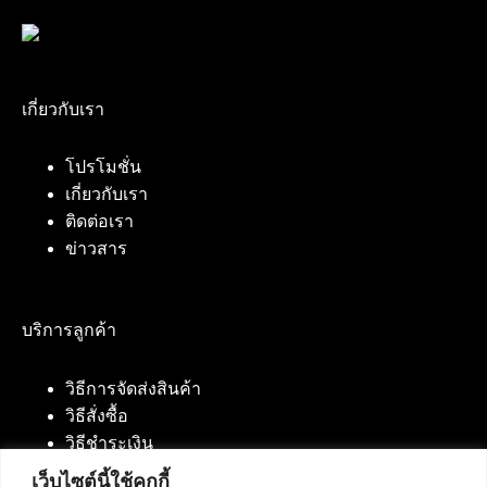
เกี่ยวกับเรา
โปรโมชั่น
เกี่ยวกับเรา
ติดต่อเรา
ข่าวสาร
บริการลูกค้า
วิธีการจัดส่งสินค้า
วิธีสั่งซื้อ
วิธีชำระเงิน
เว็บไซต์นี้ใช้คุกกี้