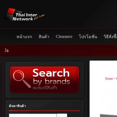
Skip
to
content
Clearance
หน้าแรก
สินค้า
โปรโมชั่น
วิธีสั่งซื
Home
>
ค้นหาสินค้า
No