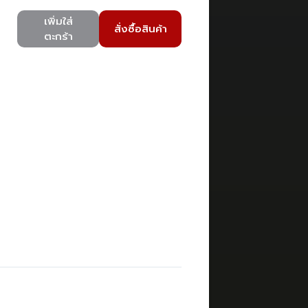
เพิ่มใส่
สั่งซื้อสินค้า
ตะกร้า
)