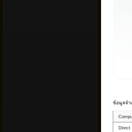
ข้อมูลจำ
Comput
Direct