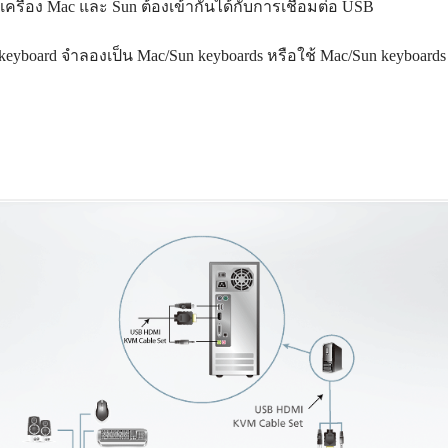
เครื่อง Mac และ Sun ต้องเข้ากันได้กับการเชื่อมต่อ USB
C keyboard จำลองเป็น Mac/Sun keyboards หรือใช้ Mac/Sun keyboar
อ