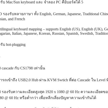
รับ Mac/Sun keyboard และ จำลอง PC คีย์บอร์ดได้ 5
 รองรับหลายภาษา ทั้ง English, German, Japanese, Traditional Chines
sian, and French
tilingual keyboard mapping – supports English (US), English (UK),
garian, Italian, Japanese, Korean, Russian, Spanish, Swedish, Traditio
รับ hot-plugging
ุ
 cascade กับ CS1798 เท่านั้น
ารถเข้าถึง USB2.0 Hub ผ่าน KVM Swtich ที่ต่อ Cascade ใน Level ที่
8 รองรับความละเอียดสูงสุด 1920 x 1080 @ 60 Hz ความละเอียดขอ
80 @ 60 Hz หรือต่ำกว่า เพื่อหลีกเลี่ยงปัญหาความเข้ากันได้