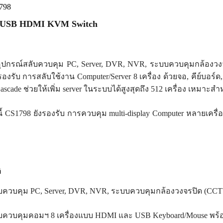
798
t USB HDMI KVM Switch
ุปกรณ์สลับควบคุม PC, Server, DVR, NVR, ระบบควบคุมกล้องวงจร
องรับ การสลับใช้งาน Computer/Server 8 เครื่อง ด้วยจอ, คีย์บอร์ด, 
scade ช่วยให้เพิ่ม server ในระบบได้สูงสุดถึง 512 เครื่อง เหมาะ
 CS1798 ยังรองรับ การควบคุม multi-display Computer หลายเครื่อง 
ิ
บควบคุม PC, Server, DVR, NVR, ระบบควบคุมกล้องวงจรปิด (CCTV
บควบคุมคอมฯ 8 เครื่องแบบ HDMI และ USB Keyboard/Mouse พร้อม 