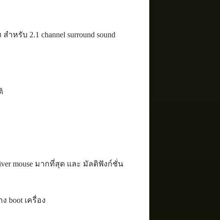
 สำหรับ 2.1 channel surround sound
ิ
ver mouse มากที่สุด และ มัลติฟังก์ชั่น
ง boot เครื่อง