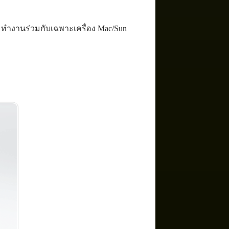
ds ทำงานร่วมกับเฉพาะเครื่อง Mac/Sun