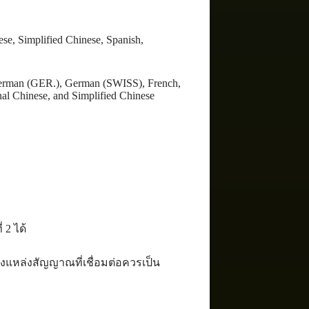
e, Simplified Chinese, Spanish,
 German (GER.), German (SWISS), French,
nal Chinese, and Simplified Chinese
 2 ได้
งแหล่งสัญญาณที่เชื่อมต่อควรเป็น