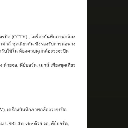
ปิด (CCTV) , เครื่องบันทึกภาพกล้อง
เม้าส์ ชุดเดียวกัน ซึ่งรองรับการต่อพ่วง
สำหรับใช้ใน ห้องควบคุมกล้องวงจรปิด
ด้วยจอ, คีย์บอร์ด, เมาส์ เพียงชุดเดียว
), เครื่องบันทึกภาพกล้องวงจรปิด
USB2.0 device ด้วย จอ, คีย์บอร์ด,