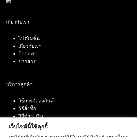
เกี่ยวกับเรา
โปรโมชั่น
เกี่ยวกับเรา
ติดต่อเรา
ข่าวสาร
บริการลูกค้า
วิธีการจัดส่งสินค้า
วิธีสั่งซื้อ
วิธีชำระเงิน
เว็บไซต์นี้ใช้คุกกี้