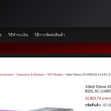
้อ
วิธีชำระเงิน
วิธีการจัดส่งสินค้า
Accessories
>
Transceiver & Modules
>
SFP Module
> Allied Telesis AT-SPBD20-14-EXT 2
Allied Telesis
BiDi, SC (1490
31,803.74
บาท (ร
รหัสสินค้า:
AT-S