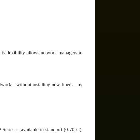
his flexibility allows network managers to
network—without installing new fibers—by
 Series is available in standard (0-70°C),