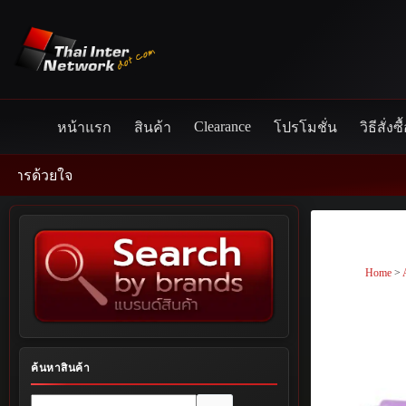
Skip
to
content
Clearance
หน้าแรก
สินค้า
โปรโมชั่น
วิธีสั่งซื
Home
>
ค้นหาสินค้า
No