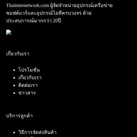
Thaiinternetwork.com ผู้จัดจำหน่ายอุปกรณ์เครือข่าย
ซอฟต์แวร์และอุปกรณ์ไอทีครบวงจร ด้วย
ประสบการณ์มากกว่า 20ปี
เกี่ยวกับเรา
โปรโมชั่น
เกี่ยวกับเรา
ติดต่อเรา
ข่าวสาร
บริการลูกค้า
วิธีการจัดส่งสินค้า