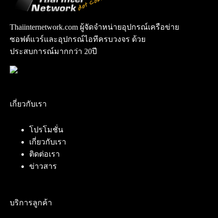
Thaiinternetwork.com ผู้จัดจำหน่ายอุปกรณ์เครือข่าย
ซอฟต์แวร์และอุปกรณ์ไอทีครบวงจร ด้วย
ประสบการณ์มากกว่า 20ปี
เกี่ยวกับเรา
โปรโมชั่น
เกี่ยวกับเรา
ติดต่อเรา
ข่าวสาร
บริการลูกค้า