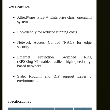
Key Features
AlliedWare Plus™ Enterprise-class operating
system
Eco-friendly for reduced running costs
Network Access Control (NAC) for edge
security
Ethernet Protection Switched Ring
(EPSRing™) enables resilient high-speed ring-
based networks
Static Routing and RIP support Layer 3
environments
Specifications :