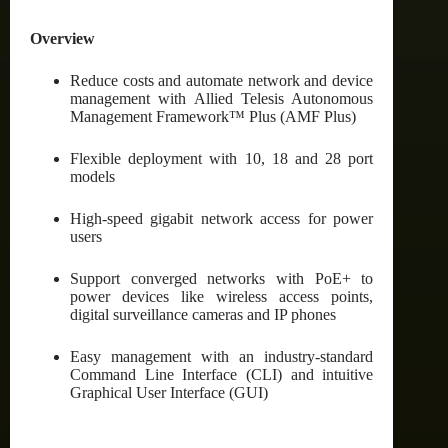
Overview
Reduce costs and automate network and device
management with Allied Telesis Autonomous
Management Framework™ Plus (AMF Plus)
Flexible deployment with 10, 18 and 28 port
models
High-speed gigabit network access for power
users
Support converged networks with PoE+ to
power devices like wireless access points,
digital surveillance cameras and IP phones
Easy management with an industry-standard
Command Line Interface (CLI) and intuitive
Graphical User Interface (GUI)