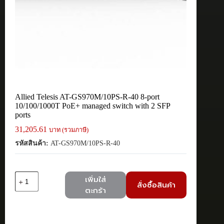
Allied Telesis AT-GS970M/10PS-R-40 8-port
10/100/1000T PoE+ managed switch with 2 SFP
ports
31,205.61
บาท (รวมภาษี)
รหัสสินค้า:
AT-GS970M/10PS-R-40
จำนวน
เพิ่มใส่
สั่งซื้อสินค้า
Allied
ตะกร้า
Telesis
AT-
GS970M/10PS-
R-