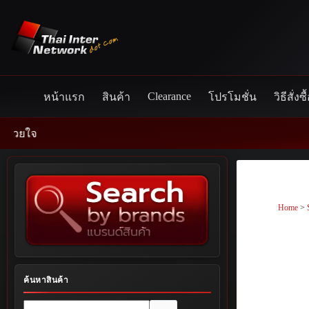
Skip
to
content
Clearance
หน้าแรก
สินค้า
โปรโมชั่น
วิธีสั่งซื
Home
>
ค้นหาสินค้า
No