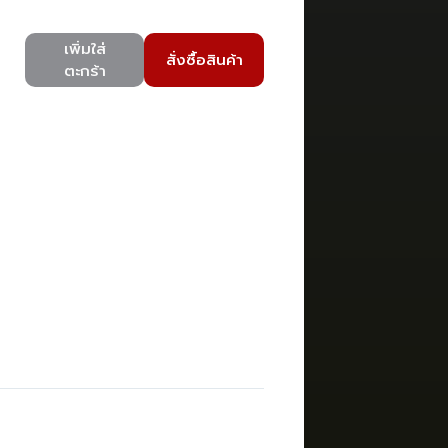
เพิ่มใส่
สั่งซื้อสินค้า
ตะกร้า
)