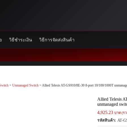
้อ
วิธีชำระเงิน
วิธีการจัดส่งสินค้า
Switch
>
Unmanaged Switch
> Allied Telesis AT-GS910/8E-30 8-port 10/100/1000T unmanage
Allied Telesis 
unmanaged switc
4,925.23
บาท (รว
รหัสสินค้า:
AT-GS