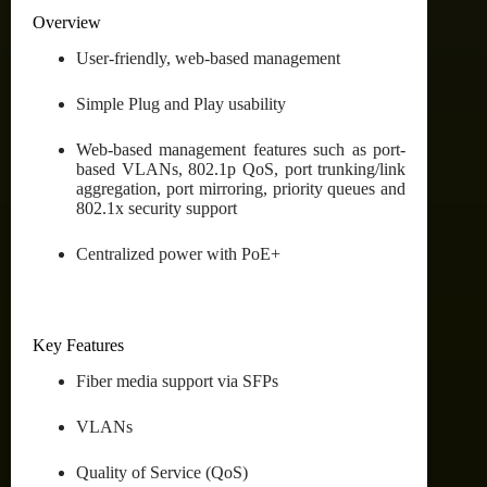
Overview
User-friendly, web-based management
Simple Plug and Play usability
Web-based management features such as port-
based VLANs, 802.1p QoS, port trunking/link
aggregation, port mirroring, priority queues and
802.1x security support
Centralized power with PoE+
Key Features
Fiber media support via SFPs
VLANs
Quality of Service (QoS)