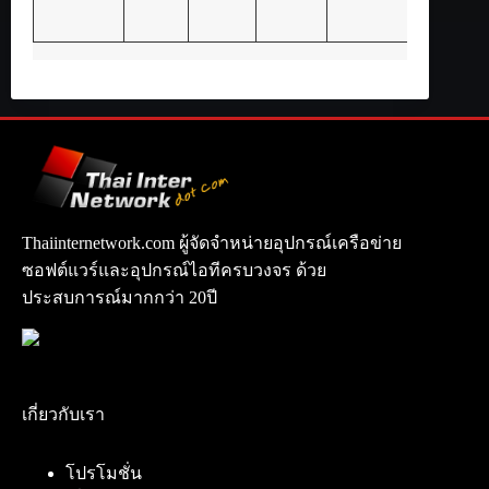
Thaiinternetwork.com ผู้จัดจำหน่ายอุปกรณ์เครือข่าย
ซอฟต์แวร์และอุปกรณ์ไอทีครบวงจร ด้วย
ประสบการณ์มากกว่า 20ปี
เกี่ยวกับเรา
โปรโมชั่น