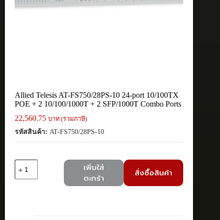
Allied Telesis AT-FS750/28PS-10 24-port 10/100TX
POE + 2 10/100/1000T + 2 SFP/1000T Combo Ports
22,560.75
บาท (รวมภาษี)
รหัสสินค้า:
AT-FS750/28PS-10
จำนวน
เพิ่มใส่
สั่งซื้อสินค้า
Allied
ตะกร้า
Telesis
AT-
FS750/28PS-
10
24-