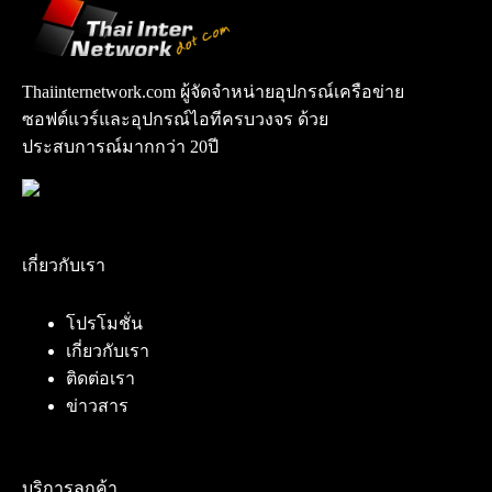
Thaiinternetwork.com ผู้จัดจำหน่ายอุปกรณ์เครือข่าย
ซอฟต์แวร์และอุปกรณ์ไอทีครบวงจร ด้วย
ประสบการณ์มากกว่า 20ปี
เกี่ยวกับเรา
โปรโมชั่น
เกี่ยวกับเรา
ติดต่อเรา
ข่าวสาร
บริการลูกค้า