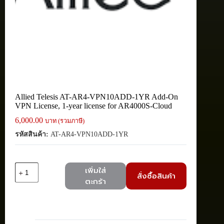
Allied Telesis AT-AR4-VPN10ADD-1YR Add-On
VPN License, 1-year license for AR4000S-Cloud
6,000.00
บาท (รวมภาษี)
รหัสสินค้า:
AT-AR4-VPN10ADD-1YR
จำนวน
เพิ่มใส่
สั่งซื้อสินค้า
Allied
ตะกร้า
Telesis
AT-
AR4-
VPN10ADD-
1YR