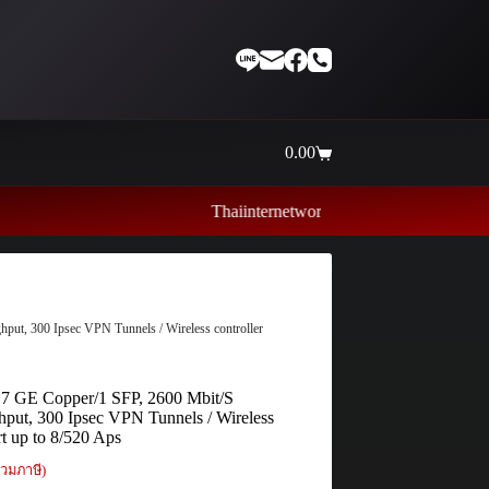
0.00
Shopping
cart
Thaiinternetwork ศูนย์รวมอุปกรณ์เน็ตเวิร์ค ไอที ค
ut, 300 Ipsec VPN Tunnels / Wireless controller
7 GE Copper/1 SFP, 2600 Mbit/S
hput, 300 Ipsec VPN Tunnels / Wireless
rt up to 8/520 Aps
วมภาษี)