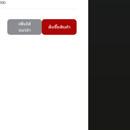
300
เพิ่มใส่
สั่งซื้อสินค้า
ตะกร้า