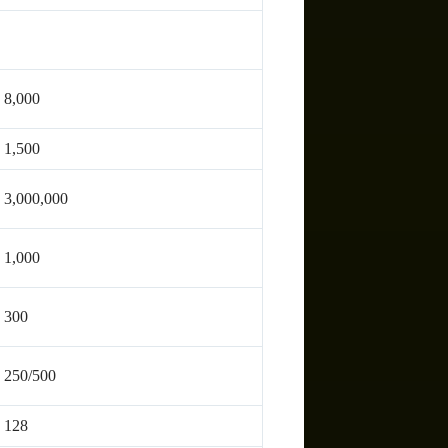
8,000
1,500
3,000,000
1,000
300
250/500
128