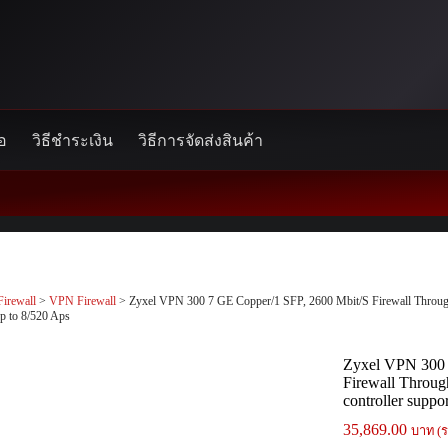
้อ
วิธีชำระเงิน
วิธีการจัดส่งสินค้า
Firewall
>
VPN Firewall
> Zyxel VPN 300 7 GE Copper/1 SFP, 2600 Mbit/S Firewall Throughp
up to 8/520 Aps
Zyxel VPN 300 
Firewall Throug
controller suppo
35,869.00
บาท (ร