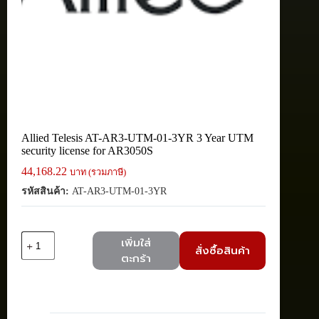
Allied Telesis AT-AR3-UTM-01-3YR 3 Year UTM
security license for AR3050S
44,168.22
บาท (รวมภาษี)
รหัสสินค้า:
AT-AR3-UTM-01-3YR
จำนวน
เพิ่มใส่
สั่งซื้อสินค้า
Allied
ตะกร้า
Telesis
AT-
AR3-
UTM-
01-