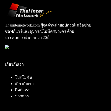
Thaiinternetwork.com ผู้จัดจำหน่ายอุปกรณ์เครือข่าย
ซอฟต์แวร์และอุปกรณ์ไอทีครบวงจร ด้วย
ประสบการณ์มากกว่า 20ปี
เกี่ยวกับเรา
โปรโมชั่น
เกี่ยวกับเรา
ติดต่อเรา
ข่าวสาร