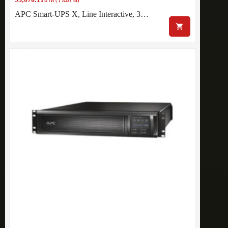
APC Smart-UPS X, Line Interactive, 3…