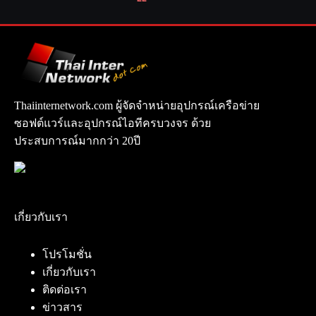
Thaiinternetwork.com ผู้จัดจำหน่ายอุปกรณ์เครือข่าย
ซอฟต์แวร์และอุปกรณ์ไอทีครบวงจร ด้วย
ประสบการณ์มากกว่า 20ปี
เกี่ยวกับเรา
โปรโมชั่น
เกี่ยวกับเรา
ติดต่อเรา
ข่าวสาร