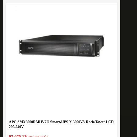
APC SMX3000RMHV2U Smart-UPS X 3000VA Rack/Tower LCD
200-240V
93,070.11
บาท (รวมภาษี)