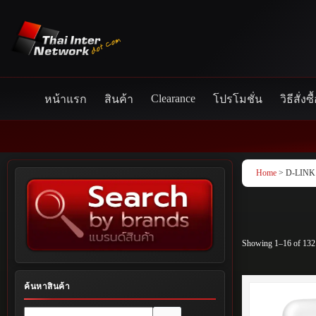
Skip
to
content
Clearance
หน้าแรก
สินค้า
โปรโมชั่น
วิธีสั่งซื
Home
> D-LINK
Showing 1–16 of 132 
ค้นหาสินค้า
No