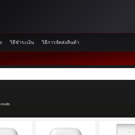
้อ
วิธีชำระเงิน
วิธีการจัดส่งสินค้า
results