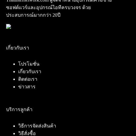
ซอฟต์แวร์และอุปกรณ์ไอทีครบวงจร ด้วย
ประสบการณ์มากกว่า 20ปี
เกี่ยวกับเรา
โปรโมชั่น
เกี่ยวกับเรา
ติดต่อเรา
ข่าวสาร
บริการลูกค้า
วิธีการจัดส่งสินค้า
วิธีสั่งซื้อ