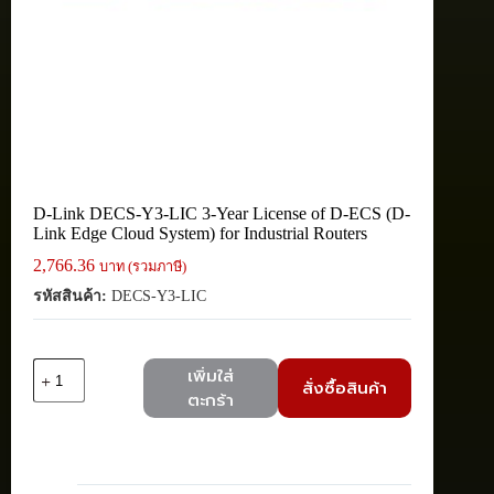
D-Link DECS-Y3-LIC 3-Year License of D-ECS (D-
Link Edge Cloud System) for Industrial Routers
2,766.36
บาท (รวมภาษี)
รหัสสินค้า:
DECS-Y3-LIC
จำนวน
เพิ่มใส่
สั่งซื้อสินค้า
D-
ตะกร้า
Link
DECS-
Y3-
LIC
3-