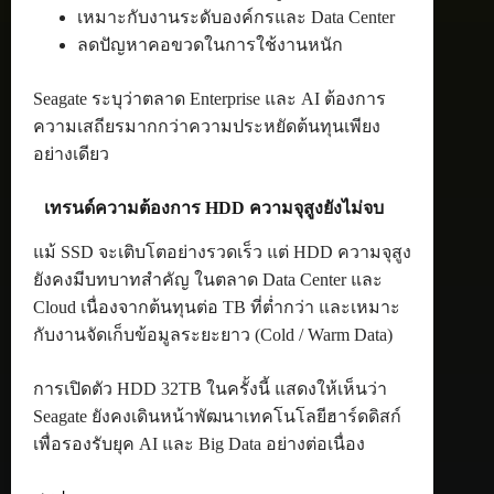
เหมาะกับงานระดับองค์กรและ Data Center
ลดปัญหาคอขวดในการใช้งานหนัก
Seagate ระบุว่าตลาด Enterprise และ AI ต้องการ
ความเสถียรมากกว่าความประหยัดต้นทุนเพียง
อย่างเดียว
เทรนด์ความต้องการ HDD ความจุสูงยังไม่จบ
แม้ SSD จะเติบโตอย่างรวดเร็ว แต่ HDD ความจุสูง
ยังคงมีบทบาทสำคัญ ในตลาด Data Center และ
Cloud เนื่องจากต้นทุนต่อ TB ที่ต่ำกว่า และเหมาะ
กับงานจัดเก็บข้อมูลระยะยาว (Cold / Warm Data)
การเปิดตัว HDD 32TB ในครั้งนี้ แสดงให้เห็นว่า
Seagate ยังคงเดินหน้าพัฒนาเทคโนโลยีฮาร์ดดิสก์
เพื่อรองรับยุค AI และ Big Data อย่างต่อเนื่อง