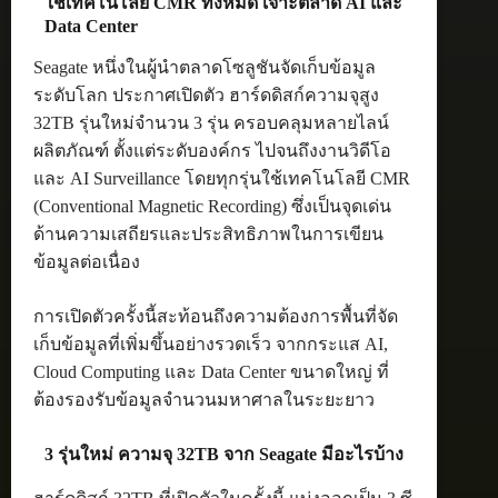
ใช้เทคโนโลยี CMR ทั้งหมด เจาะตลาด AI และ
Data Center
Seagate หนึ่งในผู้นำตลาดโซลูชันจัดเก็บข้อมูล
ระดับโลก ประกาศเปิดตัว ฮาร์ดดิสก์ความจุสูง
32TB รุ่นใหม่จำนวน 3 รุ่น ครอบคลุมหลายไลน์
ผลิตภัณฑ์ ตั้งแต่ระดับองค์กร ไปจนถึงงานวิดีโอ
และ AI Surveillance โดยทุกรุ่นใช้เทคโนโลยี CMR
(Conventional Magnetic Recording) ซึ่งเป็นจุดเด่น
ด้านความเสถียรและประสิทธิภาพในการเขียน
ข้อมูลต่อเนื่อง
การเปิดตัวครั้งนี้สะท้อนถึงความต้องการพื้นที่จัด
เก็บข้อมูลที่เพิ่มขึ้นอย่างรวดเร็ว จากกระแส AI,
Cloud Computing และ Data Center ขนาดใหญ่ ที่
ต้องรองรับข้อมูลจำนวนมหาศาลในระยะยาว
3 รุ่นใหม่ ความจุ 32TB จาก Seagate มีอะไรบ้าง