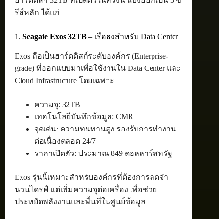
ฮาร์ดดิสก์ 32TB ที่เปิดตัวในครั้งนี้ แบ่งออกเป็น 3 ซี
รีส์หลัก ได้แก่
1.
Seagate Exos 32TB
– เรือธงสำหรับ Data Center
Exos ถือเป็นฮาร์ดดิสก์ระดับองค์กร (Enterprise-
grade) ที่ออกแบบมาเพื่อใช้งานใน Data Center และ
Cloud Infrastructure โดยเฉพาะ
ความจุ: 32TB
เทคโนโลยีบันทึกข้อมูล: CMR
จุดเด่น: ความทนทานสูง รองรับการทำงาน
ต่อเนื่องตลอด 24/7
ราคาเปิดตัว: ประมาณ 849 ดอลลาร์สหรัฐ
Exos รุ่นนี้เหมาะสำหรับองค์กรที่ต้องการลดจำ
นวนไดรฟ์ แต่เพิ่มความจุต่อเครื่อง เพื่อช่วย
ประหยัดพลังงานและพื้นที่ในศูนย์ข้อมูล