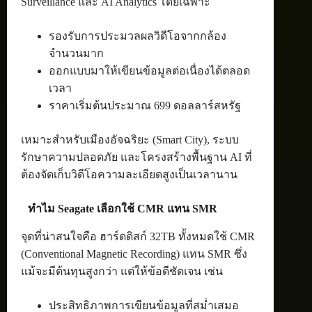
Surveillance และ AI Analytics โดยเฉพาะ
รองรับการประมวลผลวิดีโอจากกล้อง
จำนวนมาก
ออกแบบมาให้เขียนข้อมูลต่อเนื่องได้ตลอด
เวลา
ราคาเริ่มต้นประมาณ 699 ดอลลาร์สหรัฐ
เหมาะสำหรับเมืองอัจฉริยะ (Smart City), ระบบ
รักษาความปลอดภัย และโครงสร้างพื้นฐาน AI ที่
ต้องจัดเก็บวิดีโอความละเอียดสูงเป็นเวลานาน
ทำไม Seagate เลือกใช้ CMR แทน SMR
จุดที่น่าสนใจคือ ฮาร์ดดิสก์ 32TB ทั้งหมดใช้ CMR
(Conventional Magnetic Recording) แทน SMR ซึ่ง
แม้จะมีต้นทุนสูงกว่า แต่ให้ข้อดีชัดเจน เช่น
ประสิทธิภาพการเขียนข้อมูลที่สม่ำเสมอ