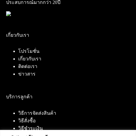
ประสบการณ์มากกว่า 20ปี
เกี่ยวกับเรา
โปรโมชั่น
เกี่ยวกับเรา
ติดต่อเรา
ข่าวสาร
บริการลูกค้า
วิธีการจัดส่งสินค้า
วิธีสั่งซื้อ
วิธีชำระเงิน