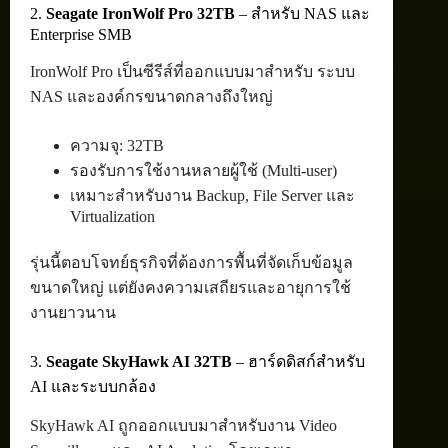
2.
Seagate IronWolf Pro 32TB
– สำหรับ NAS และ
Enterprise SMB
IronWolf Pro เป็นซีรีส์ที่ออกแบบมาสำหรับ ระบบ
NAS และองค์กรขนาดกลางถึงใหญ่
ความจุ: 32TB
รองรับการใช้งานหลายผู้ใช้ (Multi-user)
เหมาะสำหรับงาน Backup, File Server และ
Virtualization
รุ่นนี้ตอบโจทย์ธุรกิจที่ต้องการพื้นที่จัดเก็บข้อมูล
ขนาดใหญ่ แต่ยังคงความเสถียรและอายุการใช้
งานยาวนาน
3.
Seagate SkyHawk AI 32TB
– ฮาร์ดดิสก์สำหรับ
AI และระบบกล้อง
SkyHawk AI ถูกออกแบบมาสำหรับงาน Video