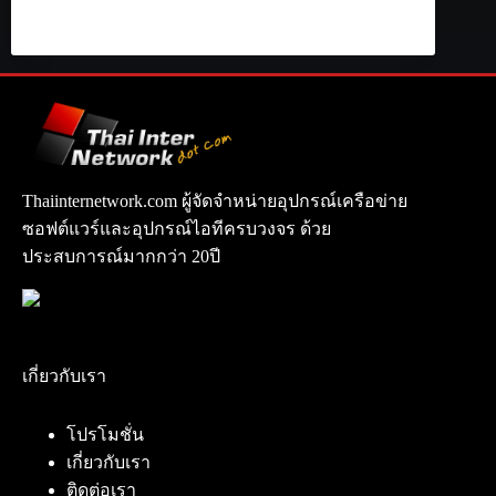
Thaiinternetwork.com ผู้จัดจำหน่ายอุปกรณ์เครือข่าย
ซอฟต์แวร์และอุปกรณ์ไอทีครบวงจร ด้วย
ประสบการณ์มากกว่า 20ปี
เกี่ยวกับเรา
โปรโมชั่น
เกี่ยวกับเรา
ติดต่อเรา