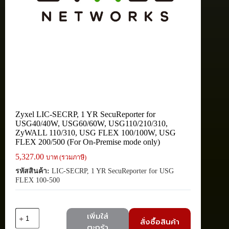
Zyxel LIC-SECRP, 1 YR SecuReporter for
USG40/40W, USG60/60W, USG110/210/310,
ZyWALL 110/310, USG FLEX 100/100W, USG
FLEX 200/500 (For On-Premise mode only)
5,327.00
บาท (รวมภาษี)
รหัสสินค้า:
LIC-SECRP, 1 YR SecuReporter for USG
FLEX 100-500
จำนวน
เพิ่มใส่
สั่งซื้อสินค้า
Zyxel
ตะกร้า