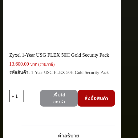
Zyxel 1-Year USG FLEX 50H Gold Security Pack
13,600.00
บาท (รวมภาษี)
รหัสสินค้า:
1-Year USG FLEX 50H Gold Security Pack
จำนวน
เพิ่มใส่
สั่งซื้อสินค้า
Zyxel
ตะกร้า
1-
Year
USG
FLEX
50H
Gold
คำอธิบาย
Security