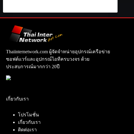
Thaiinternetwork.com ผู้จัดจำหน่ายอุปกรณ์เครือข่าย
ซอฟต์แวร์และอุปกรณ์ไอทีครบวงจร ด้วย
ประสบการณ์มากกว่า 20ปี
เกี่ยวกับเรา
โปรโมชั่น
เกี่ยวกับเรา
ติดต่อเรา