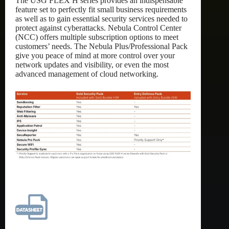
The USG FLEX H series provides an indispensable
feature set to perfectly fit small business requirements
as well as to gain essential security services needed to
protect against cyberattacks. Nebula Control Center
(NCC) offers multiple subscription options to meet
customers’ needs. The Nebula Plus/Professional Pack
give you peace of mind at more control over your
network updates and visibility, or even the most
advanced management of cloud networking.