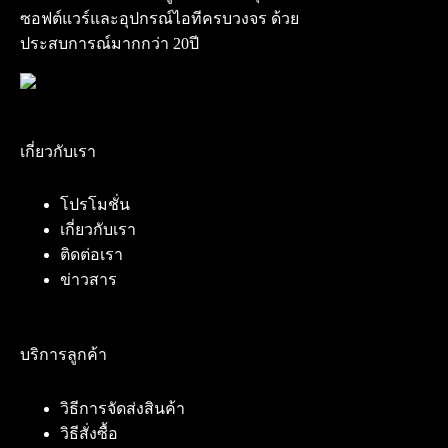
ซอฟต์แวร์และอุปกรณ์ไอทีครบวงจร ด้วย
ประสบการณ์มากกว่า 20ปี
เกี่ยวกับเรา
โปรโมชั่น
เกี่ยวกับเรา
ติดต่อเรา
ข่าวสาร
บริการลูกค้า
วิธีการจัดส่งสินค้า
วิธีสั่งซื้อ