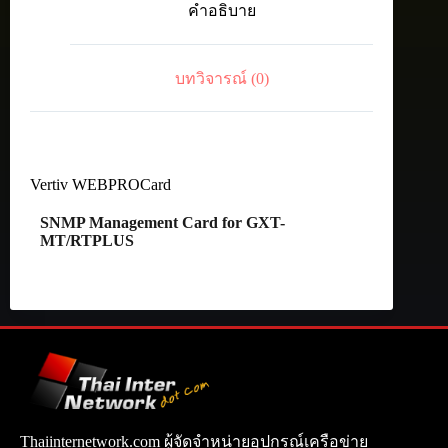
คำอธิบาย
MT/RTPLUS
ชิ้น
บทวิจารณ์ (0)
Vertiv WEBPROCard
SNMP Management Card for GXT-
MT/RTPLUS
Thaiinternetwork.com ผู้จัดจำหน่ายอุปกรณ์เครือข่าย