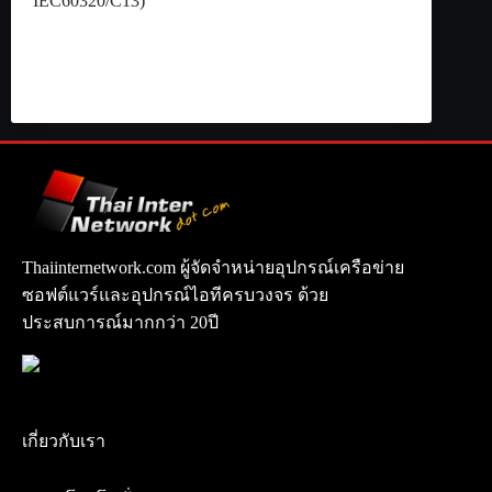
IEC60320/C13)
Thaiinternetwork.com ผู้จัดจำหน่ายอุปกรณ์เครือข่าย
ซอฟต์แวร์และอุปกรณ์ไอทีครบวงจร ด้วย
ประสบการณ์มากกว่า 20ปี
เกี่ยวกับเรา