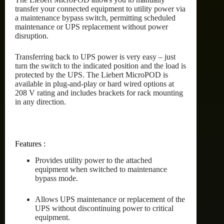
transfer your connected equipment to utility power via
a maintenance bypass switch, permitting scheduled
maintenance or UPS replacement without power
disruption.
Transferring back to UPS power is very easy – just
turn the switch to the indicated position and the load is
protected by the UPS. The Liebert MicroPOD is
available in plug-and-play or hard wired options at
208 V rating and includes brackets for rack mounting
in any direction.
Features :
Provides utility power to the attached
equipment when switched to maintenance
bypass mode.
Allows UPS maintenance or replacement of the
UPS without discontinuing power to critical
equipment.