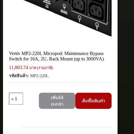
Vertiv MP2-220L Micropod: Maintenance Bypass
Switch for 16A, 2U, Rack Mount (up to 3000VA)
11,803.74
บาท (รวมภาษี)
รหัสสินค้า:
MP2-220L
จำนวน
เพิ่มใส่
สั่งซื้อสินค้า
Vertiv
ตะกร้า
MP2-
220L
Micropod:
Maintenance
Bypass
Switch