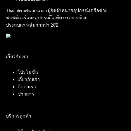
Thaiinternetwork.com ผู้จัดจำหน่ายอุปกรณ์เครือข่าย
ซอฟต์แวร์และอุปกรณ์ไอทีครบวงจร ด้วย
ประสบการณ์มากกว่า 20ปี
เกี่ยวกับเรา
โปรโมชั่น
เกี่ยวกับเรา
ติดต่อเรา
ข่าวสาร
บริการลูกค้า