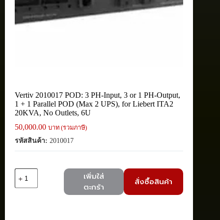
Vertiv 2010017 POD: 3 PH-Input, 3 or 1 PH-Output,
1 + 1 Parallel POD (Max 2 UPS), for Liebert ITA2
20KVA, No Outlets, 6U
50,000.00
บาท (รวมภาษี)
รหัสสินค้า:
2010017
จำนวน
เพิ่มใส่
สั่งซื้อสินค้า
Vertiv
ตะกร้า
2010017
POD:
3
PH-