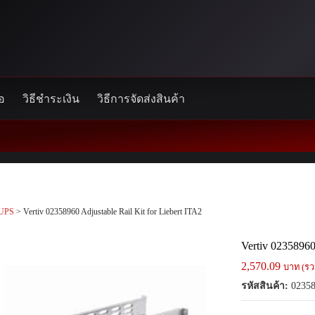
้อ
วิธีชำระเงิน
วิธีการจัดส่งสินค้า
UPS
> Vertiv 02358960 Adjustable Rail Kit for Liebert ITA2
Vertiv 02358960 
2,570.09
บาท (รว
รหัสสินค้า:
02358