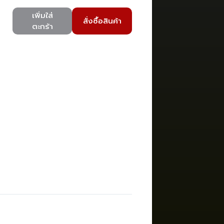
เพิ่มใส่
สั่งซื้อสินค้า
ตะกร้า
)