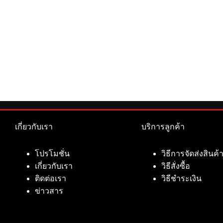
เกี่ยวกับเรา
บริการลูกค้า
โปรโมชั่น
วิธีการจัดส่งสินค้
เกี่ยวกับเรา
วิธีสั่งซื้อ
ติดต่อเรา
วิธีชำระเงิน
ข่าวสาร