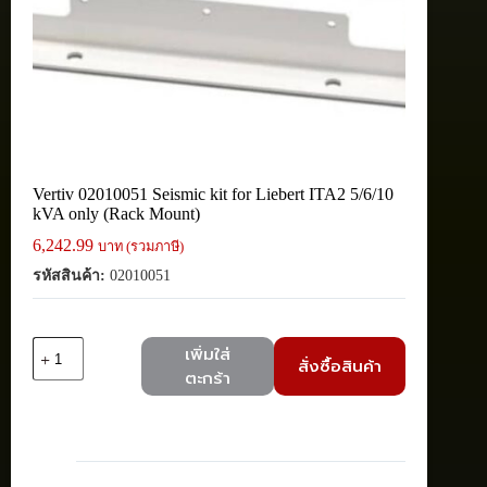
Vertiv 02010051 Seismic kit for Liebert ITA2 5/6/10
kVA only (Rack Mount)
6,242.99
บาท (รวมภาษี)
รหัสสินค้า:
02010051
จำนวน
เพิ่มใส่
สั่งซื้อสินค้า
Vertiv
ตะกร้า
02010051
Seismic
kit
for
Liebert
ITA2