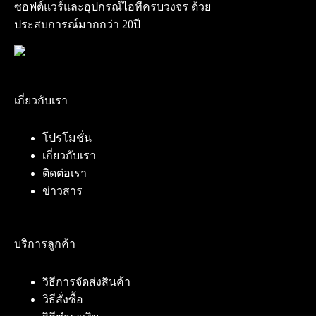
ซอฟต์แวร์และอุปกรณ์ไอทีครบวงจร ด้วย
ประสบการณ์มากกว่า 20ปี
เกี่ยวกับเรา
โปรโมชั่น
เกี่ยวกับเรา
ติดต่อเรา
ข่าวสาร
บริการลูกค้า
วิธีการจัดส่งสินค้า
วิธีสั่งซื้อ