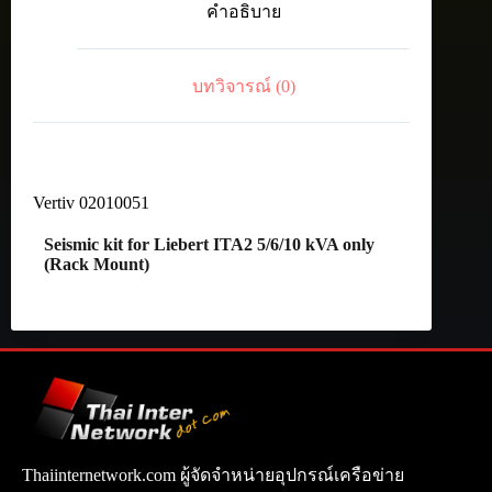
คำอธิบาย
5/6/10
kVA
only
(Rack
บทวิจารณ์ (0)
Mount)
ชิ้น
Vertiv 02010051
Seismic kit for Liebert ITA2 5/6/10 kVA only
(Rack Mount)
Thaiinternetwork.com ผู้จัดจำหน่ายอุปกรณ์เครือข่าย