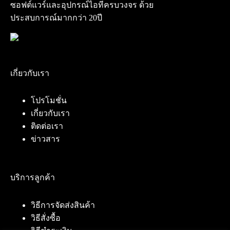
ซอฟต์แวร์และอุปกรณ์ไอทีครบวงจร ด้วย
ประสบการณ์มากกว่า 20ปี
เกี่ยวกับเรา
โปรโมชั่น
เกี่ยวกับเรา
ติดต่อเรา
ข่าวสาร
บริการลูกค้า
วิธีการจัดส่งสินค้า
วิธีสั่งซื้อ