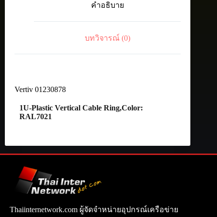
คำอธิบาย
(for
800mm
rack
width)
บทวิจารณ์ (0)
ชิ้น
Vertiv 01230878
1U-Plastic Vertical Cable Ring,Color:
RAL7021
Thaiinternetwork.com ผู้จัดจำหน่ายอุปกรณ์เครือข่าย