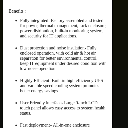
Benefits :
Fully integrated- Factory assembled and tested
for power, thermal management, rack enclosure,
power distribution, built-in monitoring system,
and security for IT applications.
Dust protection and noise insulation- Fully
enclosed operation, with cold air & hot air
separation for better environmental control,
keep IT equipment under desired condition with
low noise operation.
Highly Efficient- Built-in high efficiency UPS
and variable speed cooling system promotes
better energy savings.
User Friendly interface- Large 9-inch LCD
touch panel allows easy access to system health
status.
Fast deployment– All-in-one enclosure