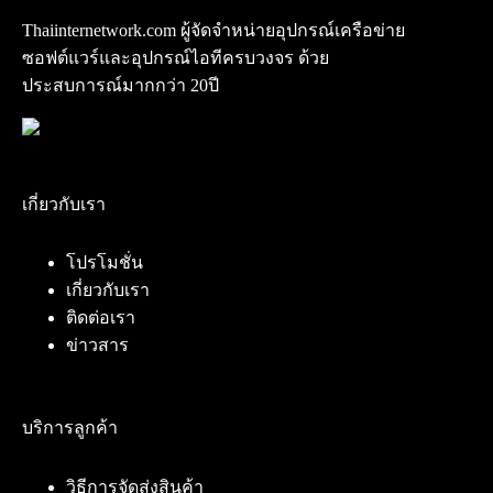
Thaiinternetwork.com ผู้จัดจำหน่ายอุปกรณ์เครือข่าย
ซอฟต์แวร์และอุปกรณ์ไอทีครบวงจร ด้วย
ประสบการณ์มากกว่า 20ปี
เกี่ยวกับเรา
โปรโมชั่น
เกี่ยวกับเรา
ติดต่อเรา
ข่าวสาร
บริการลูกค้า
วิธีการจัดส่งสินค้า