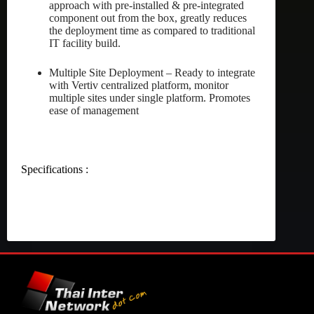
approach with pre-installed & pre-integrated
component out from the box, greatly reduces
the deployment time as compared to traditional
IT facility build.
Multiple Site Deployment – Ready to integrate
with Vertiv centralized platform, monitor
multiple sites under single platform. Promotes
ease of management
Specifications :