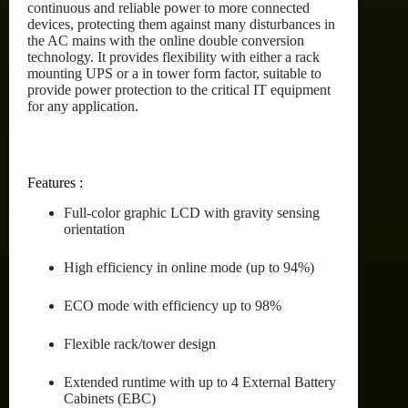
continuous and reliable power to more connected
devices, protecting them against many disturbances in
the AC mains with the online double conversion
technology. It provides flexibility with either a rack
mounting UPS or a in tower form factor, suitable to
provide power protection to the critical IT equipment
for any application.
Features :
Full-color graphic LCD with gravity sensing
orientation
High efficiency in online mode (up to 94%)
ECO mode with efficiency up to 98%
Flexible rack/tower design
Extended runtime with up to 4 External Battery
Cabinets (EBC)