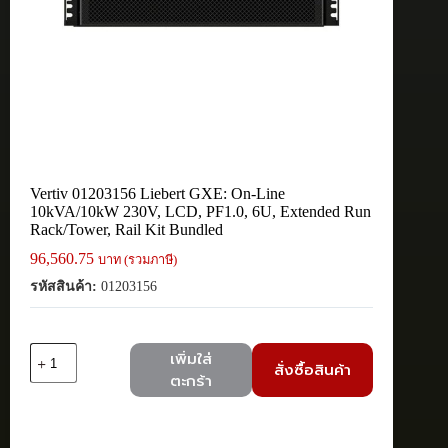
Vertiv 01203156 Liebert GXE: On-Line
10kVA/10kW 230V, LCD, PF1.0, 6U, Extended Run
Rack/Tower, Rail Kit Bundled
96,560.75
บาท (รวมภาษี)
รหัสสินค้า:
01203156
จำนวน
เพิ่มใส่
สั่งซื้อสินค้า
Vertiv
ตะกร้า
01203156
Liebert
GXE:
On-