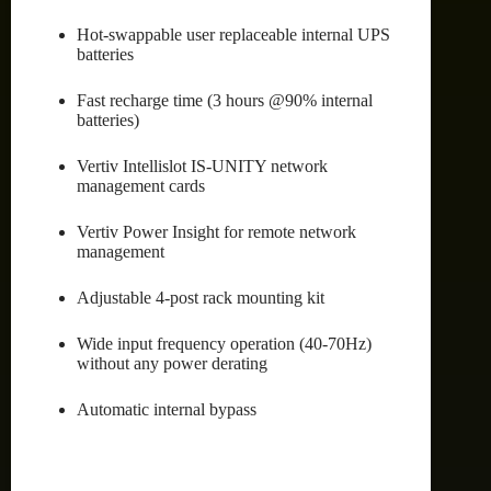
Hot-swappable user replaceable internal UPS
batteries
Fast recharge time (3 hours @90% internal
batteries)
Vertiv Intellislot IS-UNITY network
management cards
Vertiv Power Insight for remote network
management
Adjustable 4-post rack mounting kit
Wide input frequency operation (40-70Hz)
without any power derating
Automatic internal bypass