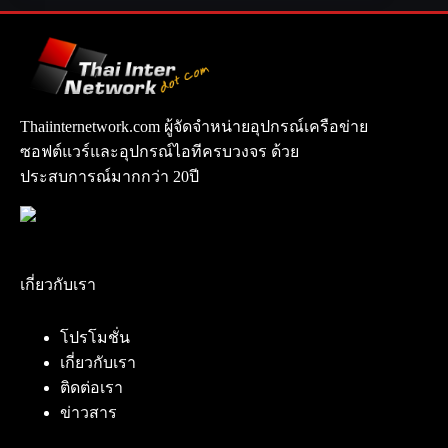
Thaiinternetwork.com ผู้จัดจำหน่ายอุปกรณ์เครือข่าย
ซอฟต์แวร์และอุปกรณ์ไอทีครบวงจร ด้วย
ประสบการณ์มากกว่า 20ปี
เกี่ยวกับเรา
โปรโมชั่น
เกี่ยวกับเรา
ติดต่อเรา
ข่าวสาร