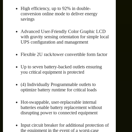
High efficiency, up to 92% in double-
conversion online mode to deliver energy
savings
Advanced User-Friendly Color Graphic LCD
with gravity sensing orientation for simple local
UPS configuration and management
Flexible 2U rack/tower convertible form factor
Up to seven battery-backed outlets ensuring
you critical equipment is protected
(4) Individually Programmable outlets to
optimize battery runtime for critical loads
Hot-swappable, user-replaceable internal
batteries enable battery replacement without
disrupting power to connected equipment
Input circuit breaker for additional protection of
the equipment in the event of a worst-case