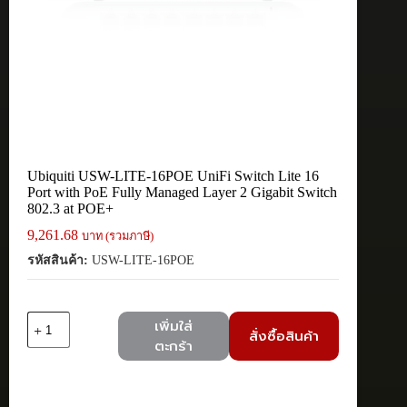
Ubiquiti USW-LITE-16POE UniFi Switch Lite 16
Port with PoE Fully Managed Layer 2 Gigabit Switch
802.3 at POE+
9,261.68
บาท (รวมภาษี)
รหัสสินค้า:
USW-LITE-16POE
จำนวน
เพิ่มใส่
สั่งซื้อสินค้า
Ubiquiti
ตะกร้า
USW-
LITE-
16POE
UniFi