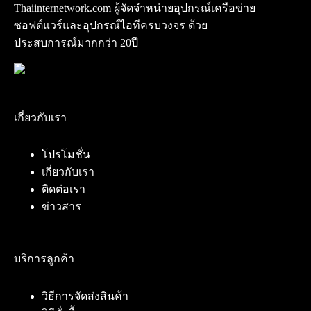
Thaiinternetwork.com ผู้จัดจำหน่ายอุปกรณ์เครือข่าย
ซอฟต์แวร์และอุปกรณ์ไอทีครบวงจร ด้วย
ประสบการณ์มากกว่า 20ปี
เกี่ยวกับเรา
โปรโมชั่น
เกี่ยวกับเรา
ติดต่อเรา
ข่าวสาร
บริการลูกค้า
วิธีการจัดส่งสินค้า