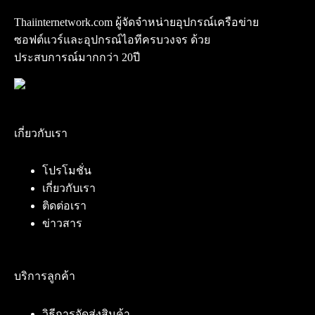
Thaiinternetwork.com ผู้จัดจำหน่ายอุปกรณ์เครือข่าย
ซอฟต์แวร์และอุปกรณ์ไอทีครบวงจร ด้วย
ประสบการณ์มากกว่า 20ปี
เกี่ยวกับเรา
โปรโมชั่น
เกี่ยวกับเรา
ติดต่อเรา
ข่าวสาร
บริการลูกค้า
วิธีการจัดส่งสินค้า