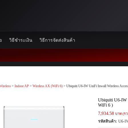
้อ
วิธีชำระเงิน
วิธีการจัดส่งสินค้า
Wireless
>
Indoor AP
>
Wireless AX (WiFi 6)
> Ubiquiti U6-IW UniFi Inwall Wireless Access
Ubiquiti U6-IW 
WiFi 6 )
7,934.58
บาท (รว
รหัสสินค้า:
U6-I