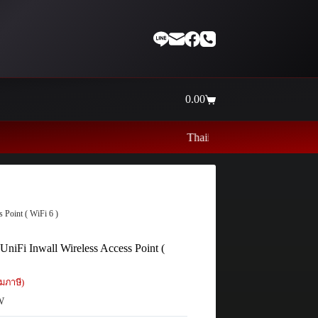
0.00
Shopping
cart
Thaiinternetwork ศูนย์รวมอุปกรณ์เน็ตเวิ
 Point ( WiFi 6 )
UniFi Inwall Wireless Access Point (
มภาษี)
W