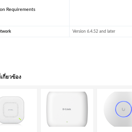
ion Requirements
etwork
Version 6.4.52 and later
่เกี่ยวข้อง