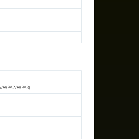
PA/WPA2/WPA3)