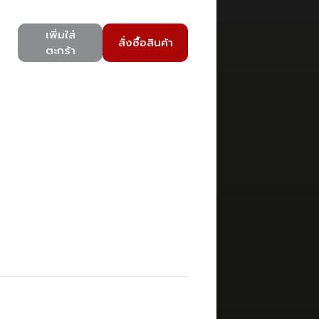
เพิ่มใส่
สั่งซื้อสินค้า
ตะกร้า
)