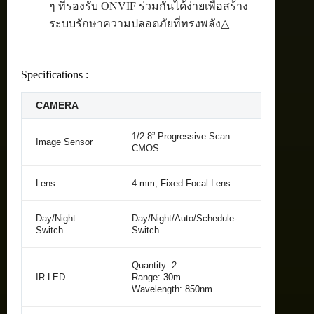
ๆ ที่รองรับ ONVIF ร่วมกันได้ง่ายเพื่อสร้าง
ระบบรักษาความปลอดภัยที่ทรงพลัง△
Specifications :
CAMERA
1/2.8” Progressive Scan
Image Sensor
CMOS
Lens
4 mm, Fixed Focal Lens
Day/Night
Day/Night/Auto/Schedule-
Switch
Switch
Quantity: 2
IR LED
Range: 30m
Wavelength: 850nm