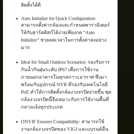
ติดตั้งได้ดี
Auto Initialize for Quick Configuration:
สามารถตั้งค่ากล้องและกำหนดพารามิเตอร์
ให้กับฮาร์ดดิสก์ได้ง่ายเพียงกด “Auto
Initialize” ช่วยลดเวลาในการตั้งค่าลงอย่าง
มาก
Ideal for Small Outdoor Scenarios: รองรับการ
กันน้ำกันฝุ่นระดับ IP67 เพื่อการใช้งาน
ภายนอกอาคารในทุกสภาวะอากาศ ซึ่งมา
พร้อมกับอุปกรณ์ NVR ที่รองรับเทคโนโลยี
PoE ทำให้การติดตั้งกล้องวงจรปิดง่ายขึ้น ชุด
กล้องวงจรปิดนี้จึงเหมาะกับการใช้งานพื้นที่
กลางแจ้งทุกประเภท
ONVIF Ensures Compatibility: สามารถใช้
งานกล้องวงจรปิดของ VIGI และแบรนด์อื่น