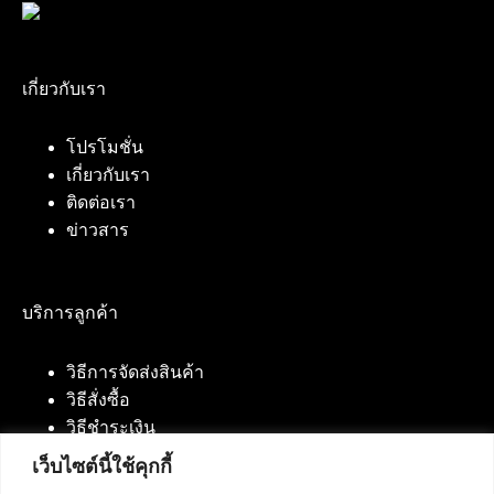
เกี่ยวกับเรา
โปรโมชั่น
เกี่ยวกับเรา
ติดต่อเรา
ข่าวสาร
บริการลูกค้า
วิธีการจัดส่งสินค้า
วิธีสั่งซื้อ
วิธีชำระเงิน
เว็บไซต์นี้ใช้คุกกี้