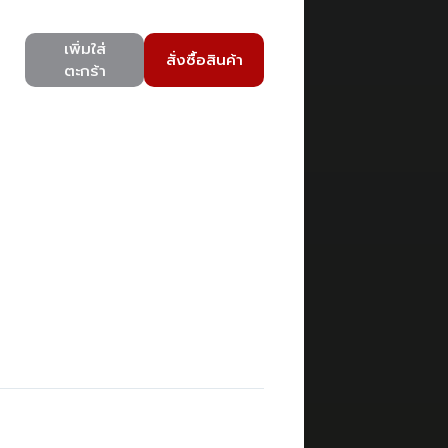
เพิ่มใส่
สั่งซื้อสินค้า
ตะกร้า
)