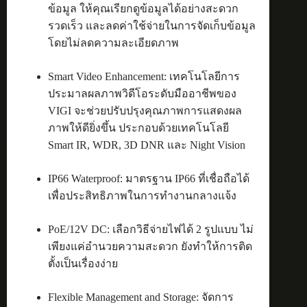
ข้อมูล ให้คุณเรียกดูข้อมูลได้อย่างสะดวก
รวดเร็ว และลดค่าใช้จ่ายในการจัดเก็บข้อมูล
โดยไม่ลดความละเอียดภาพ
Smart Video Enhancement: เทคโนโลยีการ
ประมาลผลภาพวิดีโอระดับมืออาชีพของ
VIGI จะช่วยปรับปรุงคุณภาพการแสดงผล
ภาพให้ดียิ่งขึ้น ประกอบด้วยเทคโนโลยี
Smart IR, WDR, 3D DNR และ Night Vision
IP66 Waterproof: มาตรฐาน IP66 ที่เชื่อถือได้
เพื่อประสิทธิภาพในการทำงานกลางแจ้ง
PoE/12V DC: เลือกวิธีจ่ายไฟได้ 2 รูปแบบ ไม่
เพียงแค่อำนวยความสะดวก ยังทำให้การติด
ตั้งเป็นเรื่องง่าย
Flexible Management and Storage: จัดการ