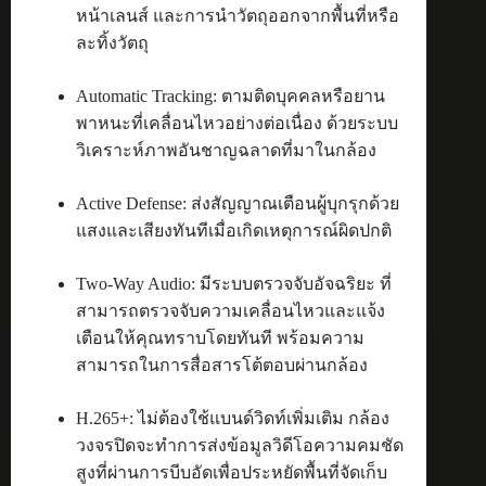
หน้าเลนส์ และการนำวัตถุออกจากพื้นที่หรือ
ละทิ้งวัตถุ
Automatic Tracking: ตามติดบุคคลหรือยาน
พาหนะที่เคลื่อนไหวอย่างต่อเนื่อง ด้วยระบบ
วิเคราะห์ภาพอันชาญฉลาดที่มาในกล้อง
Active Defense: ส่งสัญญาณเตือนผู้บุกรุกด้วย
แสงและเสียงทันทีเมื่อเกิดเหตุการณ์ผิดปกติ
Two-Way Audio: มีระบบตรวจจับอัจฉริยะ ที่
สามารถตรวจจับความเคลื่อนไหวและแจ้ง
เตือนให้คุณทราบโดยทันที พร้อมความ
สามารถในการสื่อสารโต้ตอบผ่านกล้อง
H.265+: ไม่ต้องใช้แบนด์วิดท์เพิ่มเติม กล้อง
วงจรปิดจะทำการส่งข้อมูลวิดีโอความคมชัด
สูงที่ผ่านการบีบอัดเพื่อประหยัดพื้นที่จัดเก็บ