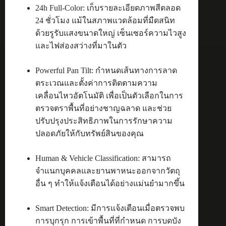
24h Full-Color: เก็บรายละเอียดภาพสีตลอด
24 ชั่วโมง แม้ในสภาพแวดล้อมที่มืดสนิท
ด้วยรูรับแสงขนาดใหญ่ เซ็นเซอร์ความไวสูง
และไฟส่องสว่างที่มาในตัว
Powerful Pan Tilt: กำหนดเส้นทางการลาด
ตระเวณและตั้งค่าการติดตามความ
เคลื่อนไหวอัตโนมัติ เพื่อเป็นตัวเลือกในการ
ตรวจตราพื้นที่อย่างชาญฉลาด และช่วย
ปรับปรุงประสิทธิภาพในการรักษาความ
ปลอดภัยให้กับทรัพย์สินของคุณ
Human & Vehicle Classification: สามารถ
จำแนกบุคคลและยานพาหนะออกจากวัตถุ
อื่น ๆ ทำให้แจ้งเตือนได้อย่างแม่นยำมากขึ้น
Smart Detection: มีการแจ้งเตือนเมื่อตรวจพบ
การบุกรุก การเข้าพื้นที่ที่กำหนด การบดบัง