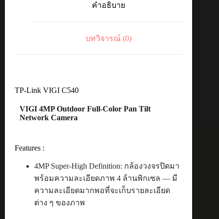
คำอธิบาย
4MM
IP66
POE&DC
ชิ้น
บทวิจารณ์ (0)
TP-Link VIGI C540
VIGI 4MP Outdoor Full-Color Pan Tilt
Network Camera
Features :
4MP Super-High Definition: กล้องวงจรปิดมา
พร้อมความละเอียดภาพ 4 ล้านพิกเซล — มี
ความละเอียดมากพอที่จะเก็บรายละเอียด
ต่าง ๆ ของภาพ