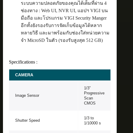
ระบบความปลอดภัยของคุณได้เต็มที่ผ่าน 4
ช่องทาง : Web UI, NVR UI, แอปฯ VIGI บน
มือถือ และโปรแกรม VIGI Security Manger
อีกทั้งยังรองรับการจัดเก็บข้อมูลได้หลาก
หลายวิธี และมาพร้อมกับช่องใส่หน่วยความ
จำ MicroSD ในตัว (รองรับสูงสุด 512 GB)
Specifications :
CAMERA
1/3”
Progressive
Image Sensor
Scan
CMOS
1/3 to
Shutter Speed
1/10000 s