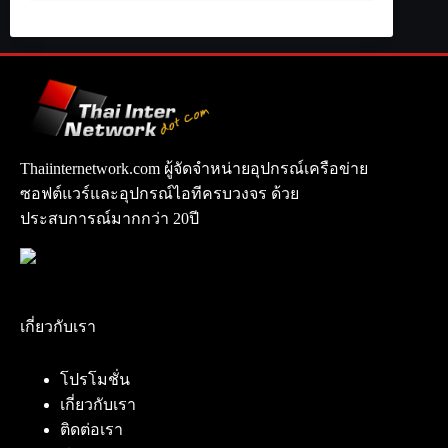
Thaiinternetwork.com ผู้จัดจำหน่ายอุปกรณ์เครือข่าย
ซอฟต์แวร์และอุปกรณ์ไอทีครบวงจร ด้วย
ประสบการณ์มากกว่า 20ปี
เกี่ยวกับเรา
โปรโมชั่น
เกี่ยวกับเรา
ติดต่อเรา