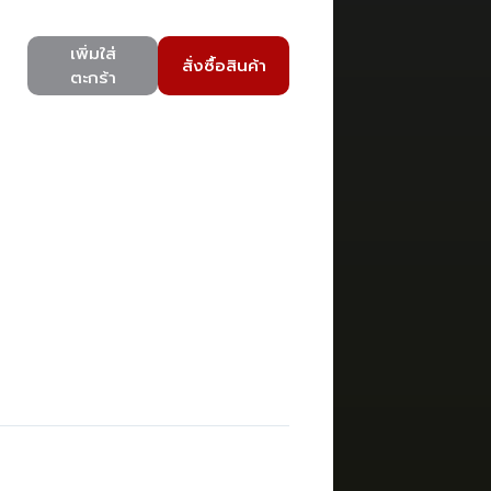
เพิ่มใส่
สั่งซื้อสินค้า
ตะกร้า
)