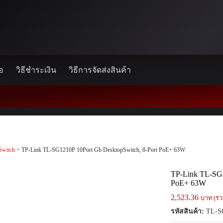
้อ
วิธีชำระเงิน
วิธีการจัดส่งสินค้า
Switch
> TP-Link TL-SG1210P 10Port Gb DesktopSwitch, 8-Port PoE+ 63W
TP-Link TL-SG1
PoE+ 63W
2,523.36
บาท (รว
รหัสสินค้า:
TL-S