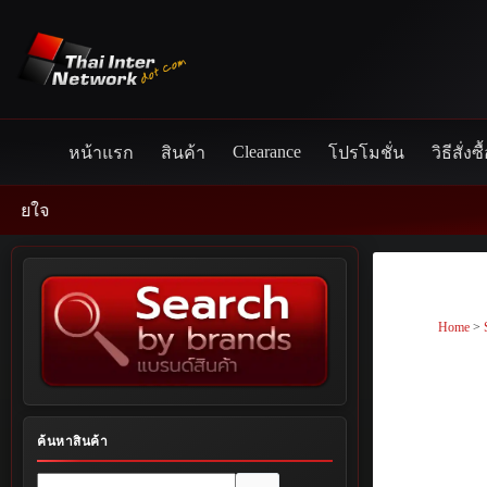
Skip
to
content
Clearance
หน้าแรก
สินค้า
โปรโมชั่น
วิธีสั่งซื
Home
>
ค้นหาสินค้า
No