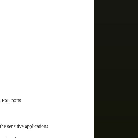
l PoE ports
the sensitive applications